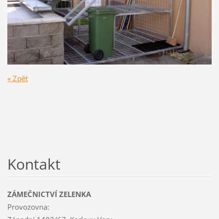
« Zpět
Kontakt
ZÁMEČNICTVÍ ZELENKA
Provozovna: