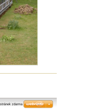
stránek zdarma